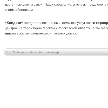
доступные услуги связи. Наши специалисты готовы предложить
своим абонентам.
«Квидекс»
предоставляет полный комплекс услуг связи
корпо
центрах на территории Москвы и Московской области, а так же 
лицам
в жилых комплексах и частных домах.
© 2026 Квидекс - Интернет провайдер