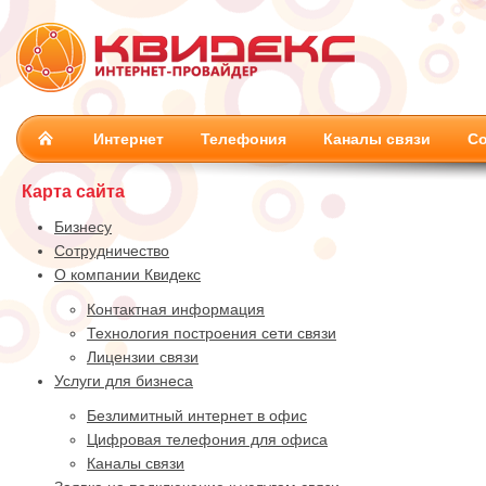
Интернет
Телефония
Каналы связи
Со
Карта сайта
Бизнесу
Сотрудничество
О компании Квидекс
Контактная информация
Технология построения сети связи
Лицензии связи
Услуги для бизнеса
Безлимитный интернет в офис
Цифровая телефония для офиса
Каналы связи