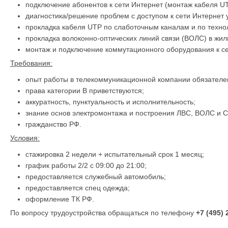
подключение абонентов к сети Интернет (монтаж кабеля UT
диагностика/решение проблем с доступом к сети Интернет 
прокладка кабеля UTP по слаботочным каналам и по техно
прокладка волоконно-оптических линий связи (ВОЛС) в жи
монтаж и подключение коммутационного оборудования к се
Требования:
опыт работы в телекоммуникационной компании обязателе
права категории В приветствуются;
аккуратность, пунктуальность и исполнительность;
знание основ электромонтажа и построения ЛВС, ВОЛС и С
гражданство РФ.
Условия:
стажировка 2 недели + испытательный срок 1 месяц;
график работы 2/2 с 09:00 до 21:00;
предоставляется служебный автомобиль;
предоставляется спец одежда;
оформление ТК РФ.
По вопросу трудоустройства обращаться по телефону
+7 (495) 