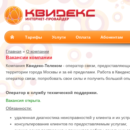
Тарифы
Услуги
Оплата
Абонентам
Главная
»
О компании
Вакансии компании
Компания
Квидекс-Телеком
- оператор связи, предоставляющ
территории города Москвы и за её пределами. Работа в Квидекс
оператор связи, попробовать свои силы и получить большой опы
Оператор в службу технической поддержки.
Вакансия открыта.
Обязанности:
удаленная диагностика неисправностей у клиента и их уст
консультирование клиентов по предоставляемым услугам;