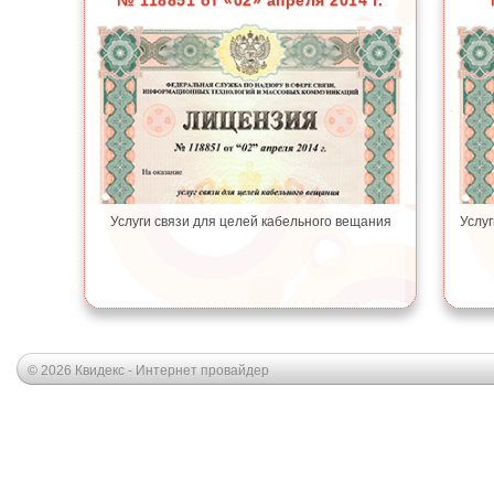
№ 118851 от «02» апреля 2014 г.
Услуги связи для целей кабельного вещания
Услуг
© 2026 Квидекс - Интернет провайдер