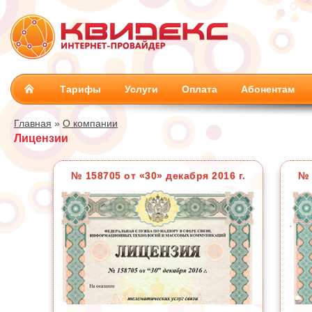
Тарифы
Услуги
Оплата
Абонентам
Главная
»
О компании
Лицензии
№ 158705 от «30» декабря 2016 г.
№ 