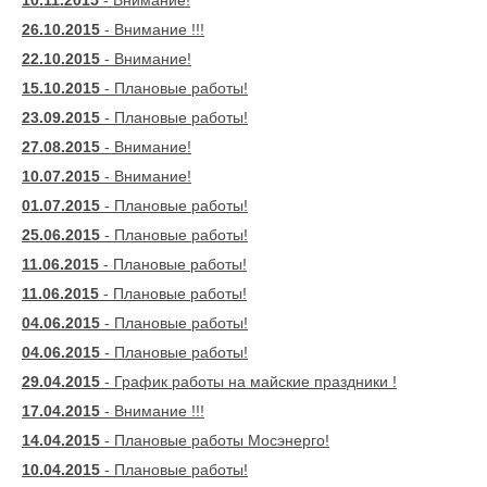
10.11.2015
- Внимание!
26.10.2015
- Внимание !!!
22.10.2015
- Внимание!
15.10.2015
- Плановые работы!
23.09.2015
- Плановые работы!
27.08.2015
- Внимание!
10.07.2015
- Внимание!
01.07.2015
- Плановые работы!
25.06.2015
- Плановые работы!
11.06.2015
- Плановые работы!
11.06.2015
- Плановые работы!
04.06.2015
- Плановые работы!
04.06.2015
- Плановые работы!
29.04.2015
- График работы на майские праздники !
17.04.2015
- Внимание !!!
14.04.2015
- Плановые работы Мосэнерго!
10.04.2015
- Плановые работы!