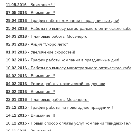
11.05.2016
- Внимание !!!
07.05.2016
- Внимание !!!
29.04.2016
- График работы компании в праздничные дни!
25.04.2016
- Работы по выносу магистрального оптического каб
24.03.2016
- Плановые работы Мосэнерго!
02.03.2016
- Акция "Скоро лето"
01.03.2016
- Увеличение скоростей!
19.02.2016
- График работы компании в праздничные дни!
10.02.2016
- Работы по выносу магистрального оптического каб
04.02.2016
- Внимание !!!
04.02.2016
- Режим работы технической поддержки
03.02.2016
- Внимание !!!
22.01.2016
- Плановые работы Мосэнерго!
29.12.2015
- График работы на новогодние праздники !
14.12.2015
- Внимание !!!
10.12.2015
- Новый способ оплаты услуг компании "Квидекс-Тел