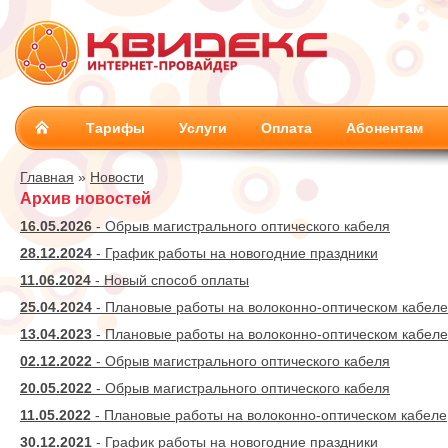
Тарифы
Услуги
Оплата
Абонентам
Главная
»
Новости
Архив новостей
16.05.2026
- Обрыв магистрального оптического кабеля
28.12.2024
- График работы на новогодние праздники
11.06.2024
- Новый способ оплаты
25.04.2024
- Плановые работы на волоконно-оптическом кабеле
13.04.2023
- Плановые работы на волоконно-оптическом кабеле
02.12.2022
- Обрыв магистрального оптического кабеля
20.05.2022
- Обрыв магистрального оптического кабеля
11.05.2022
- Плановые работы на волоконно-оптическом кабеле
30.12.2021
- График работы на новогодние праздники