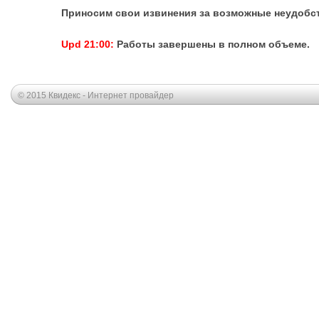
Приносим свои извинения за возможные неудобст
Upd 21:00:
Работы завершены в полном объеме.
© 2015 Квидекс - Интернет провайдер