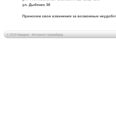
ул. Дыбенко 38
Приносим свои извинения за возможные неудобст
© 2016 Квидекс - Интернет провайдер