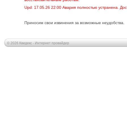
Upd: 17.05.26 22:00 Авария полностью устранена. Дос
Приносим свои извинения за возможные неудобства.
© 2026 Квидекс - Интернет провайдер